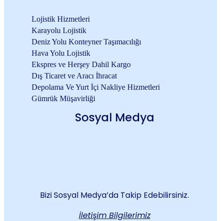
Lojistik Hizmetleri
Karayolu Lojistik
Deniz Yolu Konteyner Taşımacılığı
Hava Yolu Lojistik
Ekspres ve Herşey Dahil Kargo
Dış Ticaret ve Aracı İhracat
Depolama Ve Yurt İçi Nakliye Hizmetleri
Gümrük Müşavirliği
Sosyal Medya
Bizi Sosyal Medya’da Takip Edebilirsiniz.
İletişim Bilgilerimiz