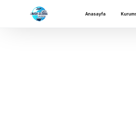
Anasayfa
Kurum