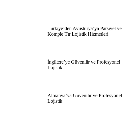
Türkiye’den Avusturya’ya Parsiyel ve
Komple Tır Lojistik Hizmetleri
İngiltere’ye Güvenilir ve Profesyonel
Lojistik
Almanya’ya Güvenilir ve Profesyonel
Lojistik