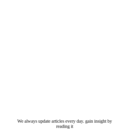
We always update articles every day. gain insight by
reading it